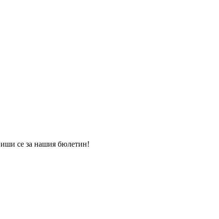
пиши се за нашия бюлетин!